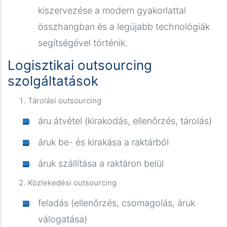
kiszervezése a modern gyakorlattal
összhangban és a legújabb technológiák
segítségével történik.
Logisztikai outsourcing
szolgáltatások
Tárolási outsourcing
áru átvétel (kirakodás, ellenőrzés, tárolás)
áruk be- és kirakása a raktárból
áruk szállítása a raktáron belül
Közlekedési outsourcing
feladás (ellenőrzés, csomagolás, áruk
válogatása)