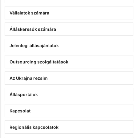
Vállalatok számára
Álláskeresők számára
Jelenlegi állásajánlatok
Outsourcing szolgáltatások
Az Ukrajna rezsim
Állásportálok
Kapcsolat
Regionális kapcsolatok