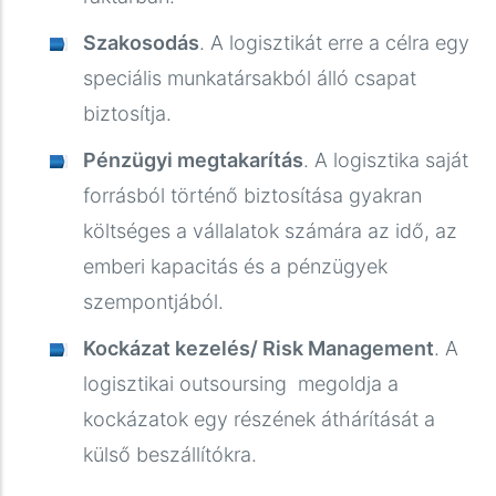
Szakosodás
. A logisztikát erre a célra egy
speciális munkatársakból álló csapat
biztosítja.
Pénzügyi megtakarítás
. A logisztika saját
forrásból történő biztosítása gyakran
költséges a vállalatok számára az idő, az
emberi kapacitás és a pénzügyek
szempontjából.
Kockázat kezelés/ Risk Management
. A
logisztikai outsoursing megoldja a
kockázatok egy részének áthárítását a
külső beszállítókra.