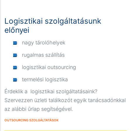
Logisztikai szolgáltatásunk
előnyei
nagy tárolóhelyek
rugalmas szállítás
logisztikai outsourcing
termelési logisztika
Érdeklik a logisztikai szolgáltatásaink?
Szervezzen üzleti találkozót egyik tanácsadónkkal
az alábbi űrlap segítségével.
OUTSOURCING SZOLGÁLTATÁSOK