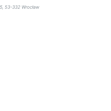
 5, 53-332 Wrocław