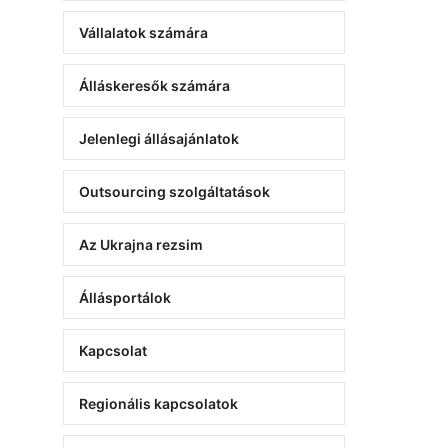
Vállalatok számára
Álláskeresők számára
Jelenlegi állásajánlatok
Outsourcing szolgáltatások
Az Ukrajna rezsim
Állásportálok
Kapcsolat
Regionális kapcsolatok